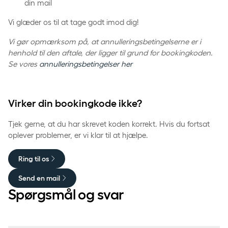
din mail
Vi glæder os til at tage godt imod dig!
Vi gør opmærksom på, at annulleringsbetingelserne er i
henhold til den aftale, der ligger til grund for bookingkoden.
Se vores
annulleringsbetingelser her
Virker din bookingkode ikke?
Tjek gerne, at du har skrevet koden korrekt. Hvis du fortsat
oplever problemer, er vi klar til at hjælpe.
Ring til os
Send en mail
Spørgsmål og svar