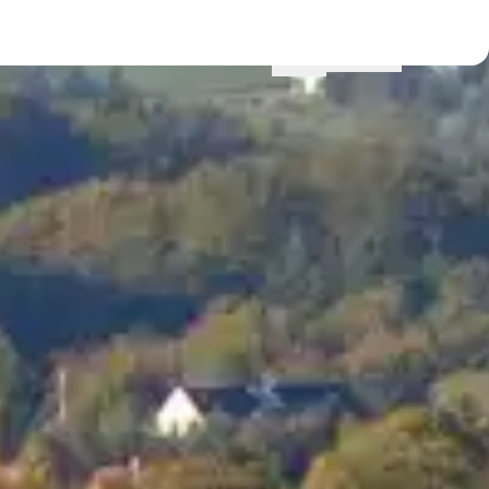
Menu
Lokationer
Profil