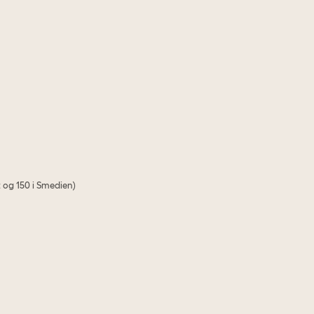
 og 150 i Smedien)