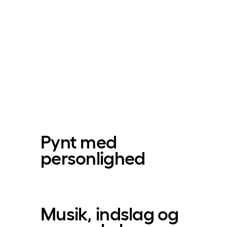
Pynt med
personlighed
Musik, indslag og