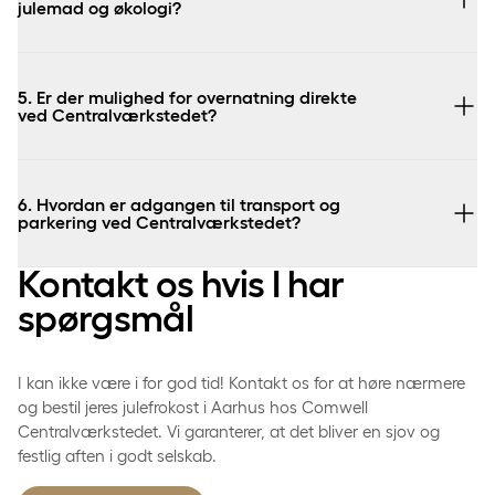
julemad og økologi?
5. Er der mulighed for overnatning direkte
ved Centralværkstedet?
6. Hvordan er adgangen til transport og
parkering ved Centralværkstedet?
Kontakt os hvis I har
spørgsmål
I kan ikke være i for god tid! Kontakt os for at høre nærmere
og bestil jeres julefrokost i Aarhus hos Comwell
Centralværkstedet. Vi garanterer, at det bliver en sjov og
festlig aften i godt selskab.