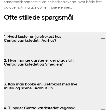
samarbejdspartnere til en helhedsoplevelse, hvor både fest
og overnatning går op i en højere enhed.
Ofte stillede spørgsmål
1. Hvad koster en julefrokost hos
Centralværkstedet i Aarhus?
2. Hvor mange gæster er der plads til i
Centralværkstedet og Smedien?
3. Kan man booke en julefrokost med live
musik og scene i Aarhus C?
4. Tilbyder Centralværkstedet vegansk