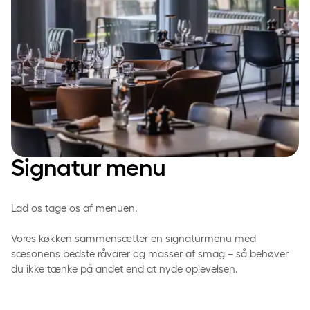
Signatur menu
Lad os tage os af menuen.
Vores køkken sammensætter en signaturmenu med
sæsonens bedste råvarer og masser af smag – så behøver
du ikke tænke på andet end at nyde oplevelsen.