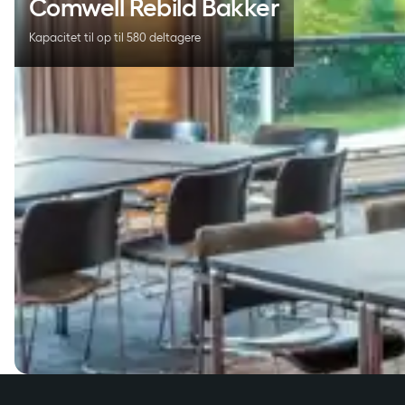
Comwell Rebild Bakker
Kapacitet til op til 580 deltagere