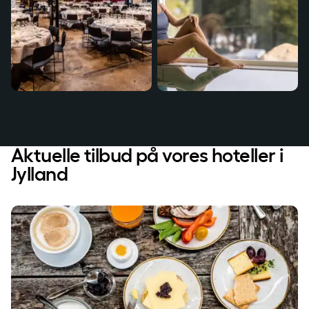
Aktuelle tilbud på vores hoteller i
Jylland
Overnatning med morgenbuffet