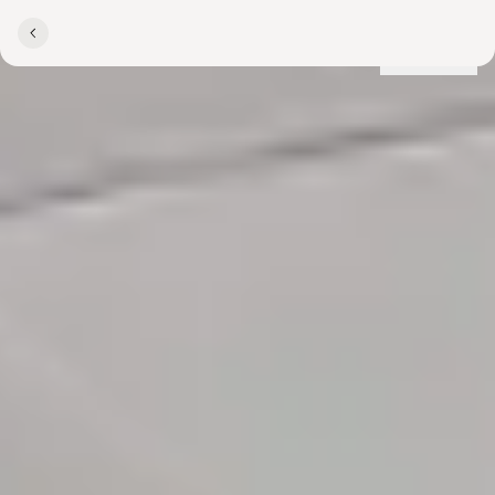
Lokationer