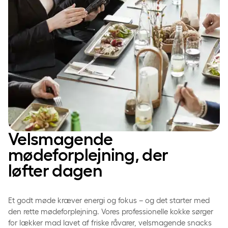
Velsmagende
mødeforplejning, der
løfter dagen
Et godt møde kræver energi og fokus – og det starter med
den rette mødeforplejning. Vores professionelle kokke sørger
for lækker mad lavet af friske råvarer, velsmagende snacks