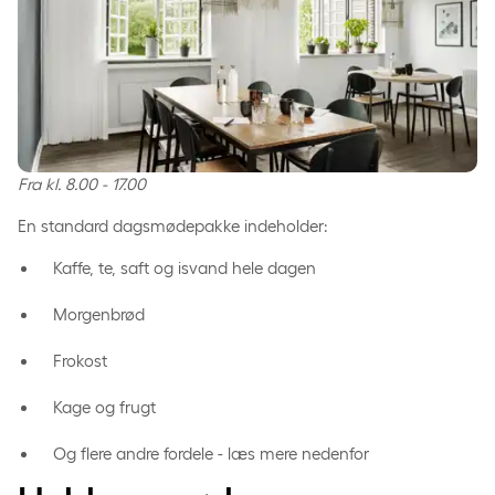
Fra kl. 8.00 - 17.00
En standard dagsmødepakke indeholder:
Kaffe, te, saft og isvand hele dagen
Morgenbrød
Frokost
Kage og frugt
Og flere andre fordele - læs mere nedenfor