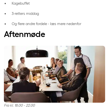
Kagebuffet
3-retters middag
Og flere andre fordele - læs mere nedenfor
Aftenmøde
Fra kl. 18.00 - 22.00