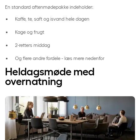
En standard aftenmødepakke indeholder:
Kaffe, te, saft og isvand hele dagen
Kage og frugt
2-retters middag
Og flere andre fordele - læs mere nedenfor
Heldagsmøde med
overnatning