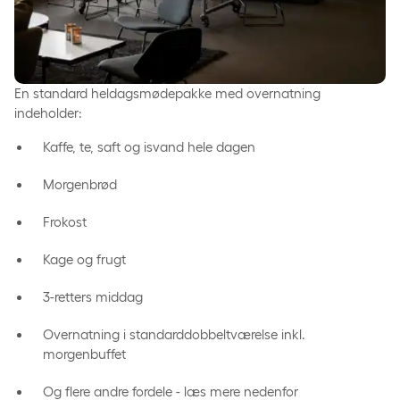
En standard heldagsmødepakke med overnatning
indeholder:
Kaffe, te, saft og isvand hele dagen
Morgenbrød
Frokost
Kage og frugt
3-retters middag
Overnatning i standarddobbeltværelse inkl.
morgenbuffet
Og flere andre fordele - læs mere nedenfor