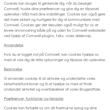
Cookies kan bruges til genkende dig, når du besøger
Comwell, huske dine præferencer og give dig en tilpasset
oplevelse i tråd med dine indstillinger. Cookies kan også gøre
det mere sikkert og hurtigere for dig at kommunikere med
Comwell. Cookies gør det desuden også muligt for os at
levere annoncering både på og uden for Comwell-websteder
ved hjælp af Comwell-plugins, f.eks. vores deleknap.
Anvendelse
Hvis du er logget ind på Comwell, kan cookies hjælpe os
med at vise dig de rette oplysninger og tilpasse din oplevelse.
Beskrivelse
Vi anvender cookies til at aktivere og understøtte vores
sikkerhedsfunktioner og til at hjælpe os med at finde
ondsindet aktivitet og overtrædelser af vores Brugeraftale.
Præferencer, funktioner og tjenester
Cookies kan fortælle os om dit foretrukne sprog og dine