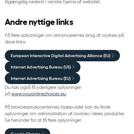
tilgængelig nederst i venstre hjørne af websitet.
Andre nyttige links
Få flere oplysninger om annoncørernes brug af cookies på
disse links:
European Interactive Digital Advertising Alliance (EU)
Internet Advertising Bureau (US)
Internet Advertising Bureau (EU)
Du kan også få yderligere oplysninger
på
www.youronlinechoices.eu
.
På browserproducenternes Hjælp-sider kan du finde
oplysninger om administration af cookies i deres produkter.
Se herunder for at få flere oplysninger.
Google Chrome