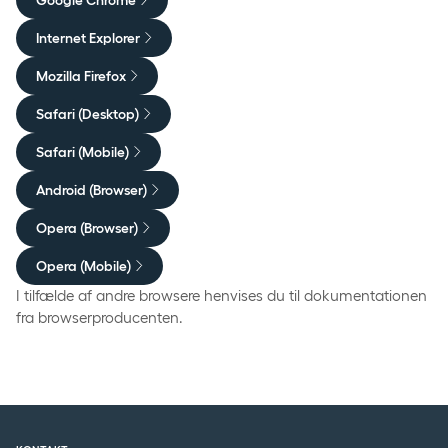
Internet Explorer
Mozilla Firefox
Safari (Desktop)
Safari (Mobile)
Android (Browser)
Opera (Browser)
Opera (Mobile)
I tilfælde af andre browsere henvises du til dokumentationen
fra browserproducenten.