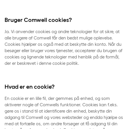
Bruger Comwell cookies?
Ja. Vi anvender cookies og andre teknologier for at sikre, at
alle brugere af Comwell får den bedst mulige oplevelse.
Cookies hjælper os også med at beskytte din konto. Når du
besøger eller bruger vores tjenester, accepterer du brugen af
cookies og lignende teknologier med henblik på de formål,
der er beskrevet i denne cookie politik.
Hvad er en cookie?
En cookie er en lille fil, der gemmes på enhed, og som
aktiverer nogle af Comwells funktioner. Cookies kan f.eks.
gøre os i stand til at identificere din enhed, beskytte din
adgang til Comwell og vores websteder og endda hjælpe os
med at fortælle os, om andre forsøger at få adgang til din