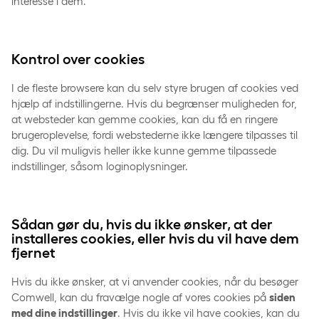
interesse i dem.
Kontrol over cookies
I de fleste browsere kan du selv styre brugen af cookies ved
hjælp af indstillingerne. Hvis du begrænser muligheden for,
at websteder kan gemme cookies, kan du få en ringere
brugeroplevelse, fordi webstederne ikke længere tilpasses til
dig. Du vil muligvis heller ikke kunne gemme tilpassede
indstillinger, såsom loginoplysninger.
Sådan gør du, hvis du ikke ønsker, at der
installeres cookies, eller hvis du vil have dem
fjernet
Hvis du ikke ønsker, at vi anvender cookies, når du besøger
Comwell, kan du fravælge nogle af vores cookies på
siden
med dine indstillinger
. Hvis du ikke vil have cookies, kan du