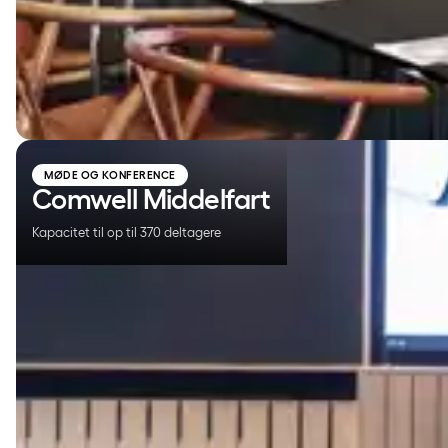
Comwell Middelfart
MØDE OG KONFERENCE
Comwell Middelfart
Kapacitet til op til 370 deltagere