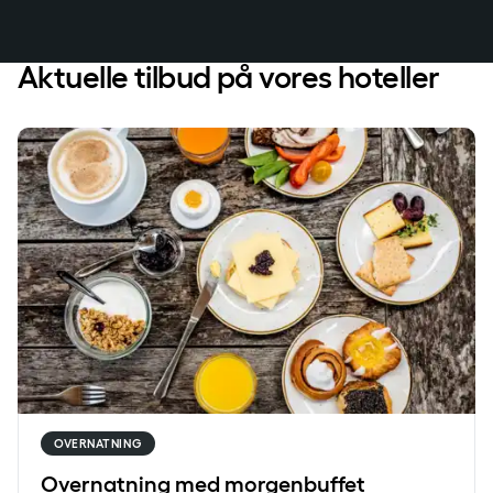
Aktuelle tilbud på vores hoteller
Overnatning med morgenbuffet
OVERNATNING
Overnatning med morgenbuffet