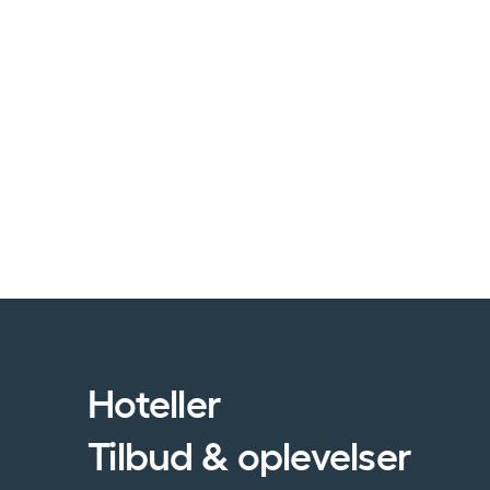
Hoteller
Tilbud & oplevelser