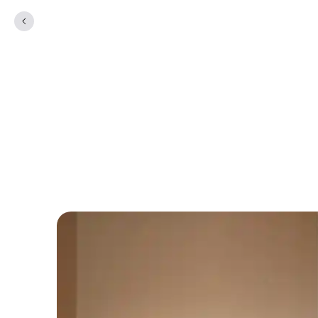
Privatlivspolitik