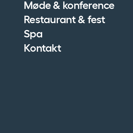
Møde & konference
Restaurant & fest
Spa
Kontakt