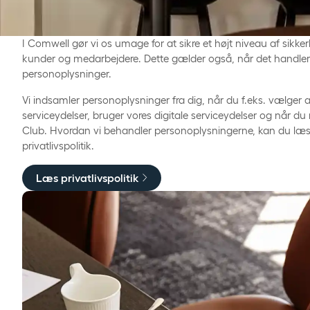
I Comwell gør vi os umage for at sikre et højt niveau af sikke
kunder og medarbejdere. Dette gælder også, når det handler
personoplysninger.
Vi indsamler personoplysninger fra dig, når du f.eks. vælger 
serviceydelser, bruger vores digitale serviceydelser og når du
Club. Hvordan vi behandler personoplysningerne, kan du læ
privatlivspolitik.
Læs privatlivspolitik