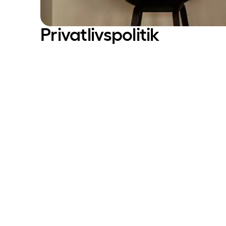
Privatlivspolitik