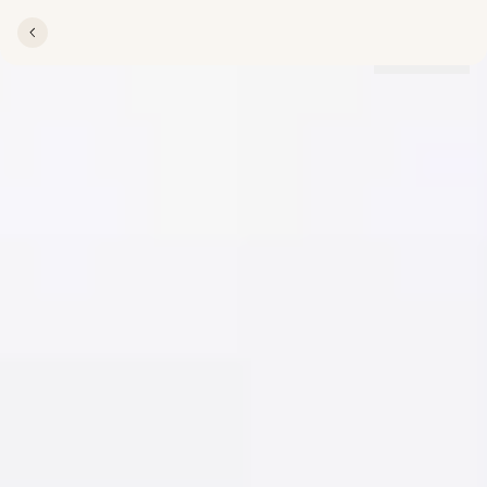
Lokationer