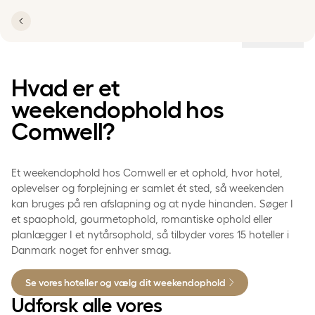
Lokationer
Hvad er et
weekendophold hos
Comwell?
Et weekendophold hos Comwell er et ophold, hvor hotel,
oplevelser og forplejning er samlet ét sted, så weekenden
kan bruges på ren afslapning og at nyde hinanden. Søger I
et spaophold, gourmetophold, romantiske ophold eller
planlægger I et nytårsophold, så tilbyder vores 15 hoteller i
Danmark noget for enhver smag.
Se vores hoteller og vælg dit weekendophold
Udforsk alle vores