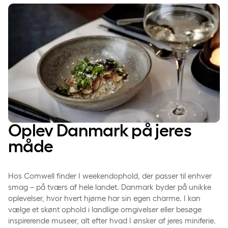
Oplev Danmark på jeres
måde
Hos Comwell finder I weekendophold, der passer til enhver
smag – på tværs af hele landet. Danmark byder på unikke
oplevelser, hvor hvert hjørne har sin egen charme. I kan
vælge et skønt ophold i landlige omgivelser eller besøge
inspirerende museer, alt efter hvad I ønsker af jeres miniferie.