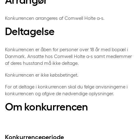
Konkurrencen arrangeres af Comwell Holte a-s.
Deltagelse
Konkurrencen er åben for personer over 18 år med bopæl i
Danmark. Ansatte hos Comwell Holte a-s samt medlemmer
af deres husstand må ikke deltage.
Konkurrencen er ikke købsbetinget.
For at deltage i konkurrencen skal du følge anvisningerne i
konkurrencen og afgive de nødvendige oplysninger.
Om konkurrencen
Konkurrenceperiode