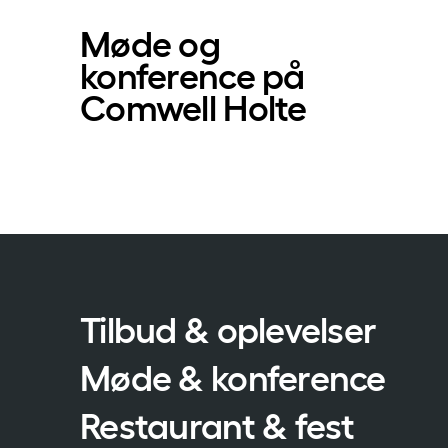
Møde og
konference på
Comwell Holte
Tilbud & oplevelser
Møde & konference
Restaurant & fest