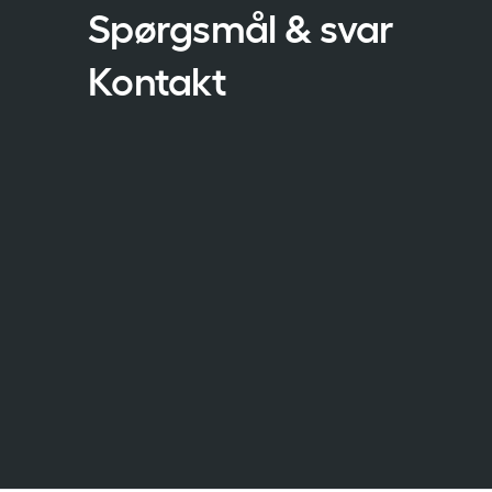
Spørgsmål & svar
Kontakt