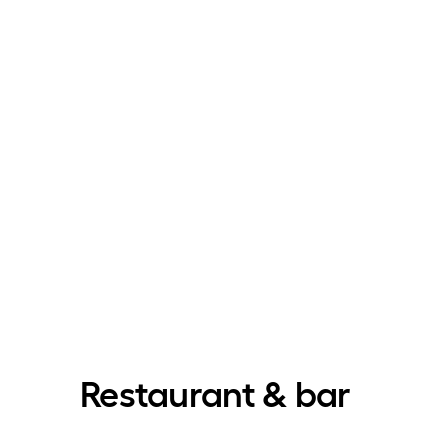
Restaurant & bar