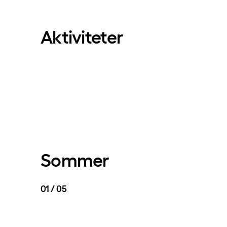
Aktiviteter
Sommer
01 / 05