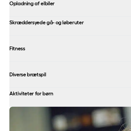
Opladning af elbiler
Skræddersyede gå- og løberuter
Fitness
Diverse brætspil
Aktiviteter for børn