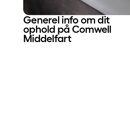
Generel info om dit
ophold på Comwell
Middelfart