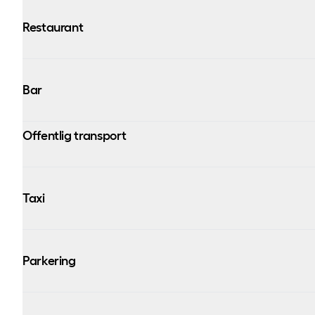
Restaurant
Bar
Offentlig transport
Taxi
Parkering