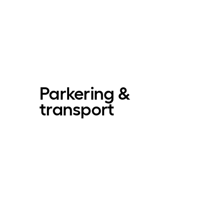
Parkering &
transport