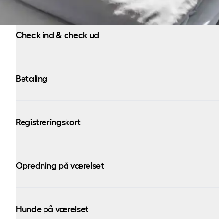
Check ind & check ud
Betaling
Registreringskort
Opredning på værelset
Hunde på værelset