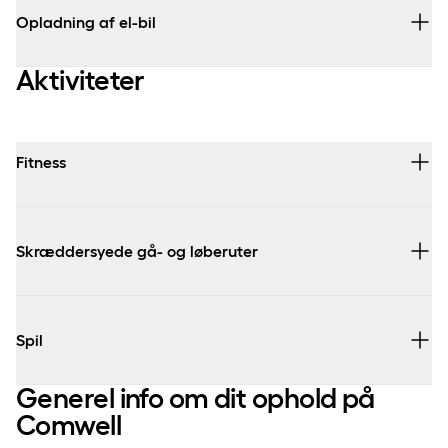
Opladning af el-bil
Aktiviteter
Fitness
Skræddersyede gå- og løberuter
Spil
Generel info om dit ophold på
Comwell