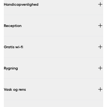
Handicapvenlighed
Reception
Gratis wi-fi
Rygning
Vask og rens