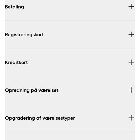
Betaling
Registreringskort
Kreditkort
Opredning på værelset
Opgradering af værelsestyper