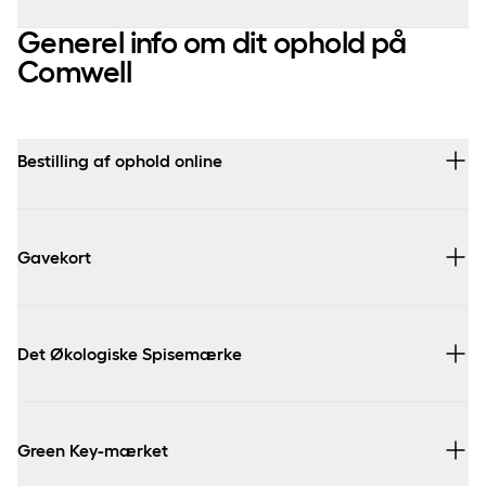
Generel info om dit ophold på
Comwell
Bestilling af ophold online
Gavekort
Det Økologiske Spisemærke
Green Key-mærket