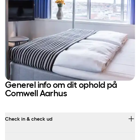
Generel info om dit ophold på
Comwell Aarhus
Check in & check ud