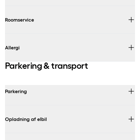
Roomservice
Allergi
Parkering & transport
Parkering
Opladning af elbil