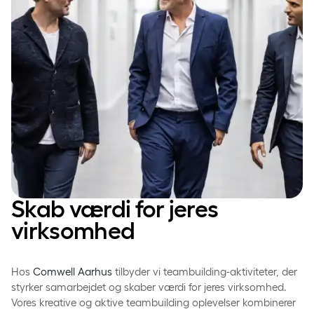
Skab værdi for jeres
virksomhed
Hos
Comwell Aarhus
tilbyder vi teambuilding-aktiviteter, der
styrker samarbejdet og skaber værdi for jeres virksomhed.
Vores kreative og aktive teambuilding oplevelser kombinerer