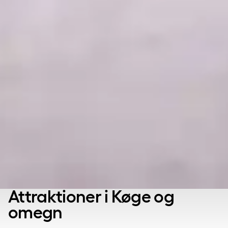
Attraktioner i Køge og
omegn