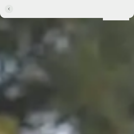
Lokationer