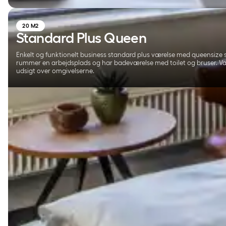
20 M2
Standard Plus Queen
Enkelt og funktionelt business standard plus værelse med queensize 
rummer en arbejdsplads og har badeværelse med toilet og bruser. V
udsigt over omgivelserne.