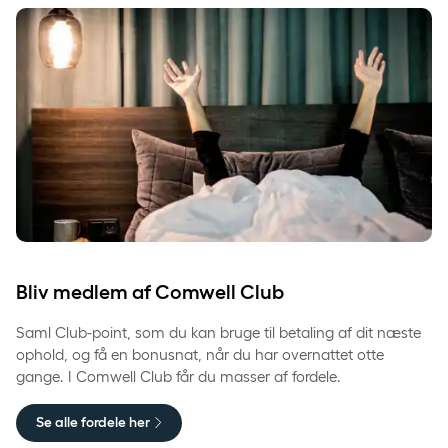
Bliv medlem af Comwell Club
Saml Club-point, som du kan bruge til betaling af dit næste
ophold, og få en bonusnat, når du har overnattet otte
gange. I Comwell Club får du masser af fordele.
Se alle fordele her