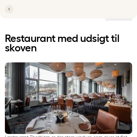
Lokationer
Restaurant med udsigt til
skoven