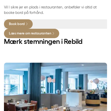
Vil I sikre jer en plads i restauranten, anbefaler vi altid at
booke bord på forhånd.
Book bord
Læs mere om restauranten
Mærk stemningen i Rebild