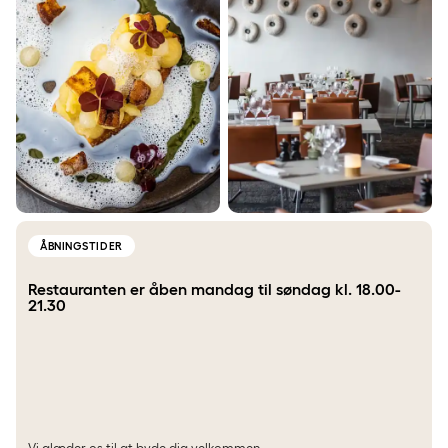
ÅBNINGSTIDER
Restauranten er åben mandag til søndag kl. 18.00-
21.30