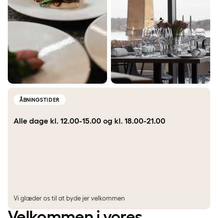
ÅBNINGSTIDER
Alle dage kl. 12.00-15.00 og kl. 18.00-21.00
Vi glæder os til at byde jer velkommen
Velkommen i vores