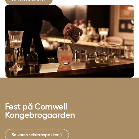
Fest på Comwell
Kongebrogaarden
Se vores selskabspakker