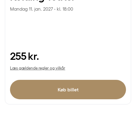
Mandag 11. jan. 2027 - kl. 18:00
255
kr.
Læs gældende regler og vilkår
Køb billet