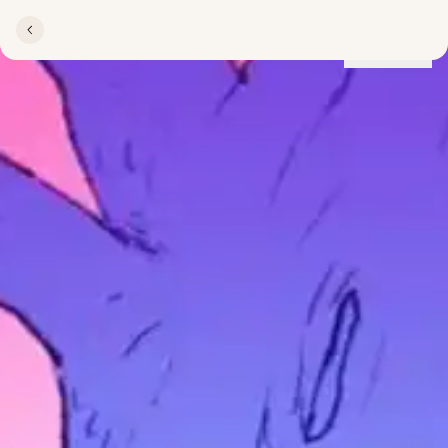
Lokationer