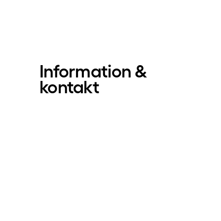
Information &
kontakt