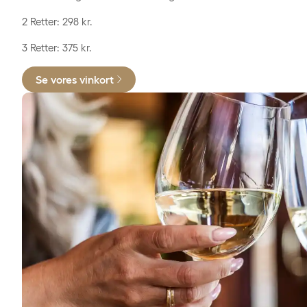
2 Retter: 298 kr.
3 Retter: 375 kr.
Se vores vinkort