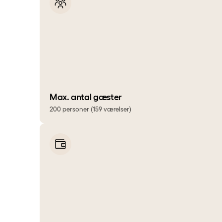
Max. antal gæster
200 personer (159 værelser)