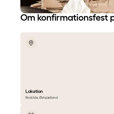
Om konfirmationsfest 
Lokation
Roskilde, Østsjælland