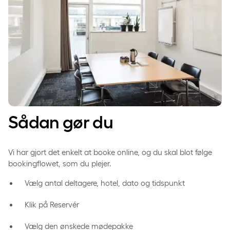
Sådan gør du
Vi har gjort det enkelt at booke online, og du skal blot følge
bookingflowet, som du plejer.
Vælg antal deltagere, hotel, dato og tidspunkt
Klik på Reservér
Vælg den ønskede mødepakke