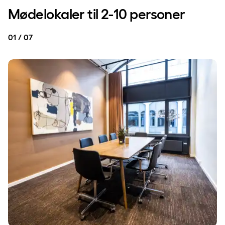
Mødelokaler til 2-10 personer
01 / 07