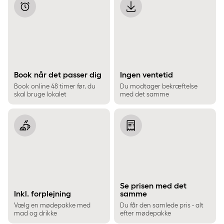
Book når det passer dig
Ingen ventetid
Book online 48 timer før, du
Du modtager bekræftelse
skal bruge lokalet
med det samme
Se prisen med det
Inkl. forplejning
samme
Vælg en mødepakke med
Du får den samlede pris - alt
mad og drikke
efter mødepakke