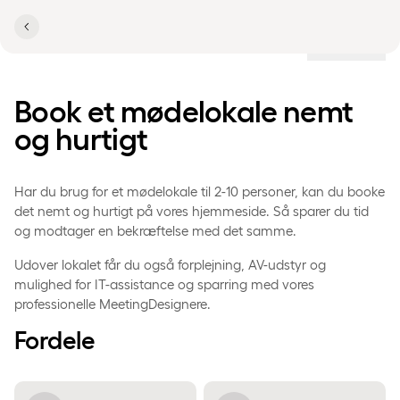
Lokationer
Book et mødelokale nemt
og hurtigt
Har du brug for et mødelokale til 2-10 personer, kan du booke
det nemt og hurtigt på vores hjemmeside. Så sparer du tid
og modtager en bekræftelse med det samme.
Udover lokalet får du også forplejning, AV-udstyr og
mulighed for IT-assistance og sparring med vores
professionelle MeetingDesignere.
Fordele