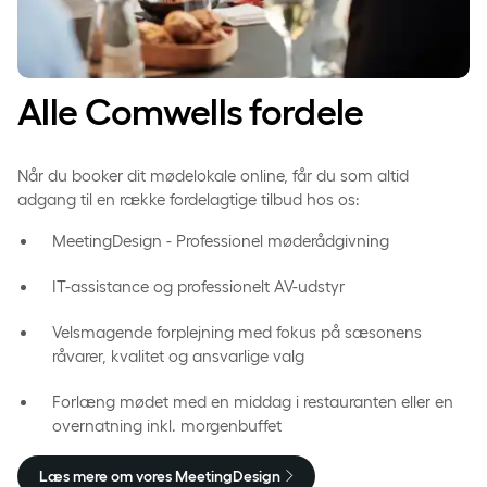
Alle Comwells fordele
Når du booker dit mødelokale online, får du som altid
adgang til en række fordelagtige tilbud hos os:
MeetingDesign - Professionel møderådgivning
IT-assistance og professionelt AV-udstyr
Velsmagende forplejning med fokus på sæsonens
råvarer, kvalitet og ansvarlige valg
Forlæng mødet med en middag i restauranten eller en
overnatning inkl. morgenbuffet
Læs mere om vores MeetingDesign