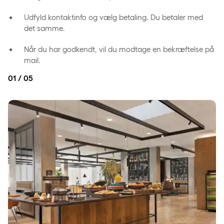
Udfyld kontaktinfo og vælg betaling. Du betaler med
det samme.
Når du har godkendt, vil du modtage en bekræftelse på
mail.
01 / 05