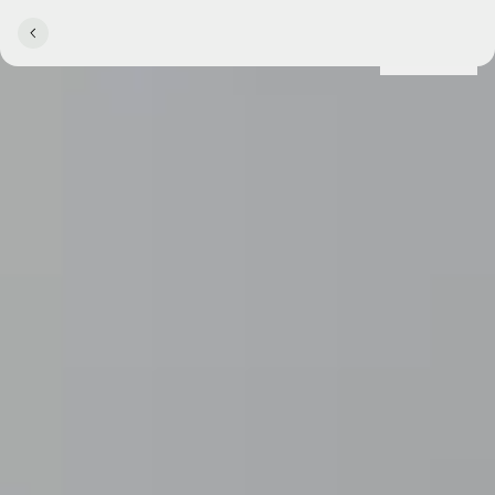
Lokationer