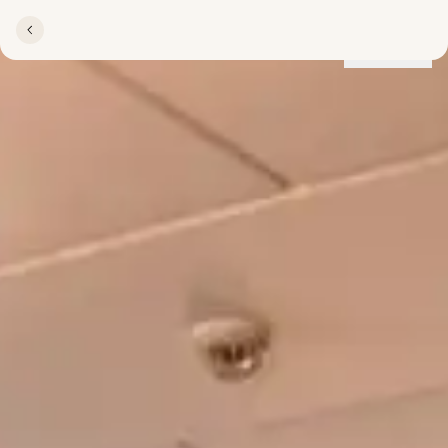
Lokationer