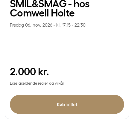
SMIL&SMAG - hos
Comwell Holte
Fredag 06. nov. 2026 - kl. 17:15 - 22:30
2.000
kr.
Læs gældende regler og vilkår
Køb billet