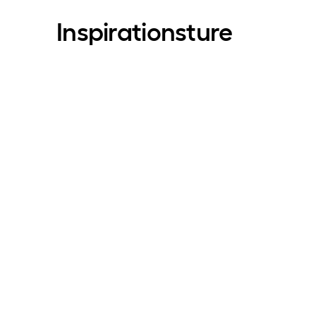
Inspirationsture