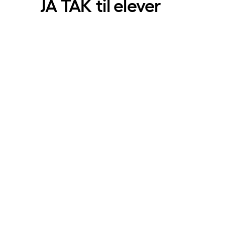
JA TAK til elever