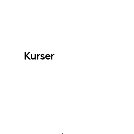
Kurser