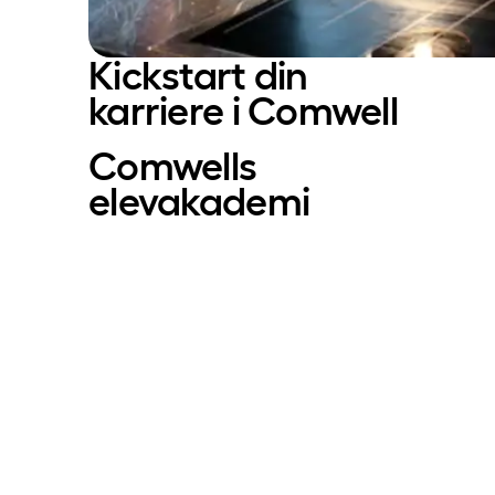
Kickstart din
karriere i Comwell
Comwells
elevakademi