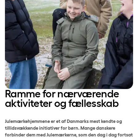
Ramme for nærværende
aktiviteter og fællesskab
Julemærkehjemmene er et af Danmarks mest kendte og
tillidsvækkende initiativer for børn. Mange danskere
forbinder dem med Julemærkerne, som den dag i dag fortsat