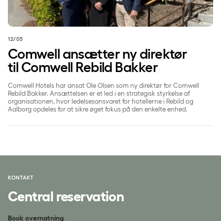
12/05
Comwell ansætter ny direktør
til Comwell Rebild Bakker
Comwell Hotels har ansat Ole Olsen som ny direktør for Comwell
Rebild Bakker. Ansættelsen er et led i en strategisk styrkelse af
organisationen, hvor ledelsesansvaret for hotellerne i Rebild og
Aalborg opdeles for at sikre øget fokus på den enkelte enhed.
KONTAKT
Central reservation
Book overnatning