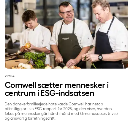
29/04
Comwell sætter mennesker i
centrum i ESG-indsatsen
Den danske familieejede hotelkæde Comwell har netop
offentliggjort sin ESG-rapport for 2025, og den viser, hvordan
fokus på mennesker går hånd i hånd med klimaindsatser, trivsel
og ansvarlig forretningsdrift.