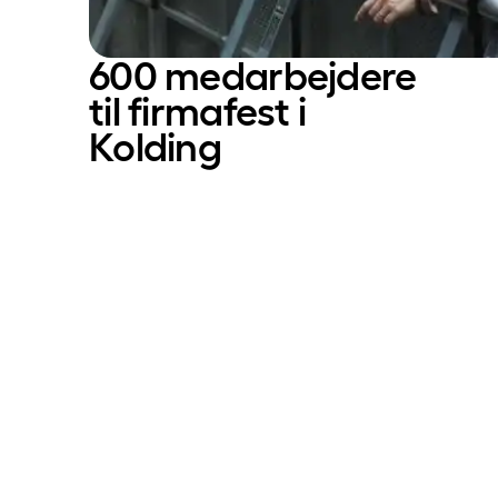
600 medarbejdere
til firmafest i
Kolding