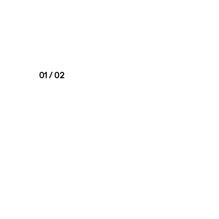
01 / 02