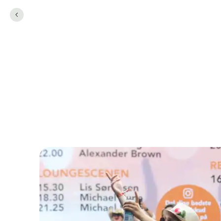
Det summede af so