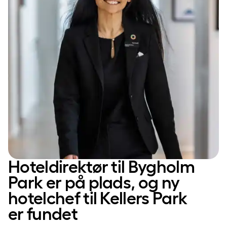
Hoteldirektør til Bygholm
Park er på plads, og ny
hotelchef til Kellers Park
er fundet