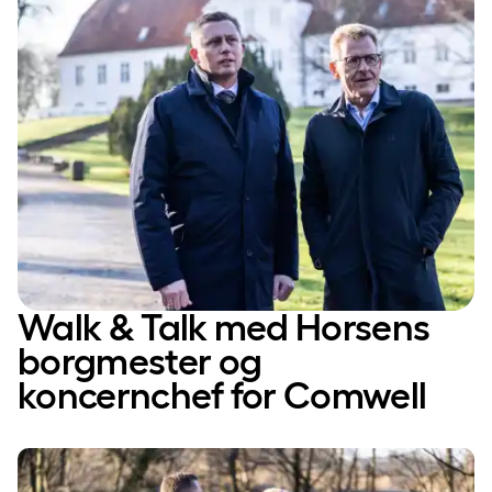
Walk & Talk med Horsens
borgmester og
koncernchef for Comwell