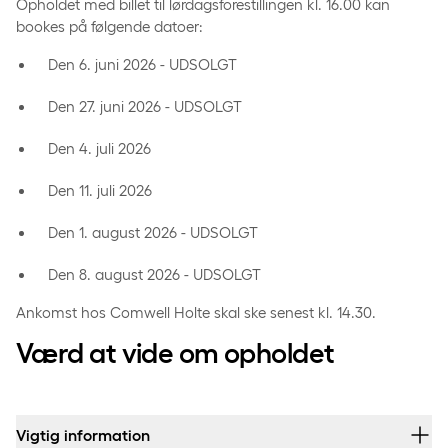
Opholdet med billet til lørdagsforestillingen kl. 16.00 kan
bookes på følgende datoer:
Den 6. juni 2026 - UDSOLGT
Den 27. juni 2026 - UDSOLGT
Den 4. juli 2026
Den 11. juli 2026
Den 1. august 2026 - UDSOLGT
Den 8. august 2026 - UDSOLGT
Ankomst hos Comwell Holte skal ske senest kl. 14.30.
Værd at vide om opholdet
Vigtig information