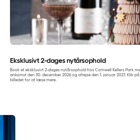
Eksklusivt 2-dages nytårsophold
Book et eksklusivt 2-dages nytårsophold hos Comwell Kellers Park m
ankomst den 30. december 2026 og afrejse den 1. januar 2027. Klik på
billedet for at læse mere.