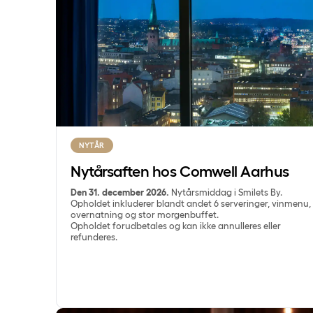
NYTÅR
Nytårsaften hos Comwell Aarhus
Den 31. december 2026.
Nytårsmiddag i Smilets By.
Opholdet inkluderer blandt andet 6 serveringer, vinmenu,
overnatning og stor morgenbuffet.
Opholdet forudbetales og kan ikke annulleres eller
refunderes.