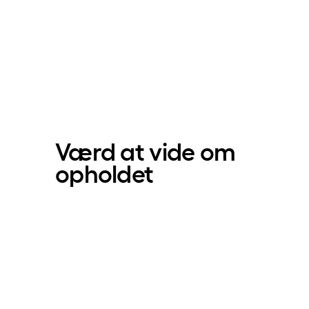
Værd at vide om
opholdet