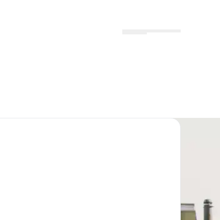
Menu
Lokationer
Profil