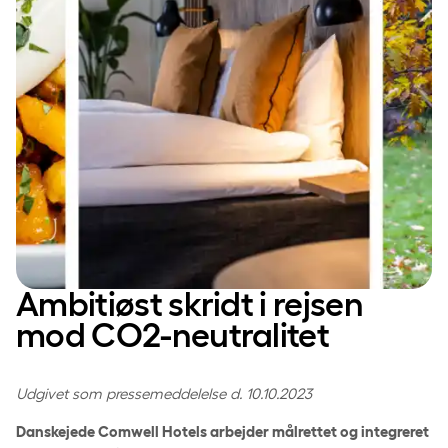
Ambitiøst skridt i rejsen
mod CO2-neutralitet
Udgivet som pressemeddelelse d. 10.10.2023
Danskejede Comwell Hotels arbejder målrettet og integreret