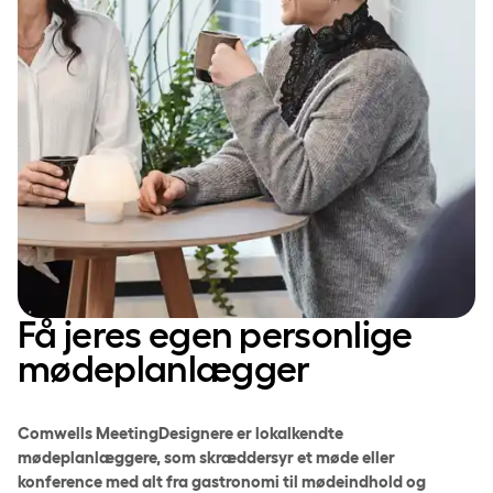
Få jeres egen personlige
mødeplanlægger
Comwells MeetingDesignere er lokalkendte
mødeplanlæggere, som skræddersyr et møde eller
konference med alt fra gastronomi til mødeindhold og