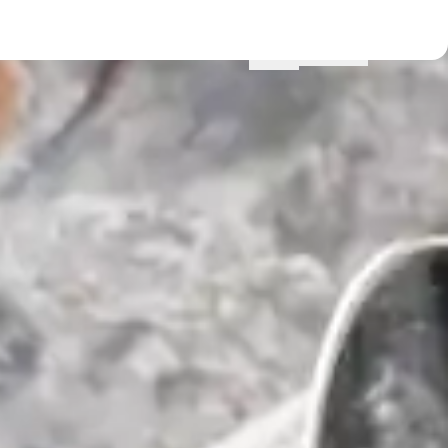
Menu
Lokationer
Profil