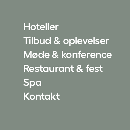
Hoteller
Tilbud & oplevelser
Møde & konference
Restaurant & fest
Spa
Kontakt