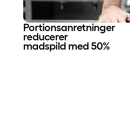
Portionsanretninger
reducerer
madspild med 50%